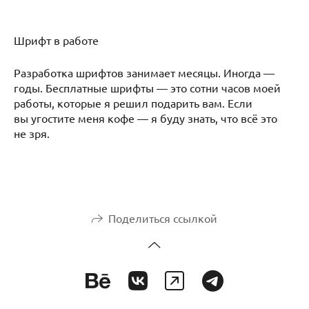
Шрифт в работе
Разработка шрифтов занимает месяцы. Иногда —
годы. Бесплатные шрифты — это сотни часов моей
работы, которые я решил подарить вам. Если
вы угостите меня кофе — я буду знать, что всё это
не зря.
Поделиться ссылкой