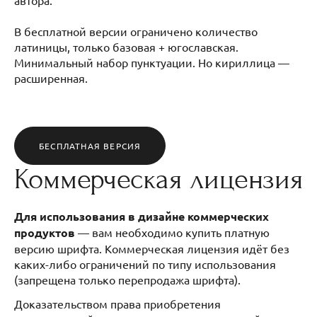
В бесплатной версии ограничено количество
латиницы, только базовая + югославская.
Минимальный набор пунктуации. Но кириллица —
расширенная.
БЕСПЛАТНАЯ ВЕРСИЯ
Коммерческая лицензия
Для использования в дизайне коммерческих
продуктов
— вам необходимо купить платную
версию шрифта. Коммерческая лицензия идёт без
каких-либо ограничений по типу использования
(запрещена только перепродажа шрифта).
Доказательством права приобретения