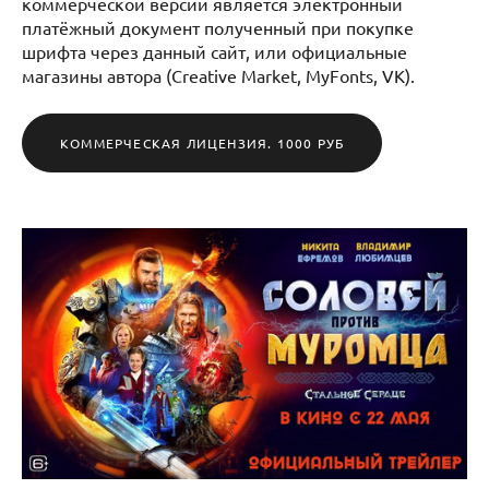
коммерческой версии является электронный
платёжный документ полученный при покупке
шрифта через данный сайт, или официальные
магазины автора (Creative Market, MyFonts, VK).
КОММЕРЧЕСКАЯ ЛИЦЕНЗИЯ. 1000 РУБ