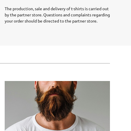
The production, sale and delivery of t-shirts is carried out
by the partner store. Questions and complaints regarding
your order should be directed to the partner store.