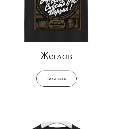
Жеглов
ЗАКАЗАТЬ