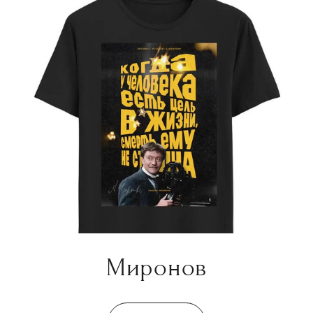
Миронов