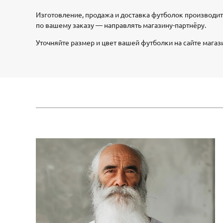
Изготовление, продажа и доставка футболок производи
по вашему заказу — направлять магазину-партнёру.
Уточняйте размер и цвет вашей футболки на сайте магаз