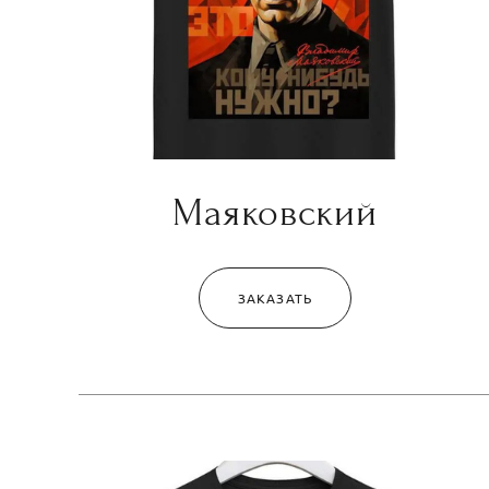
Маяковский
ЗАКАЗАТЬ