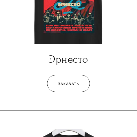
Эрнесто
ЗАКАЗАТЬ