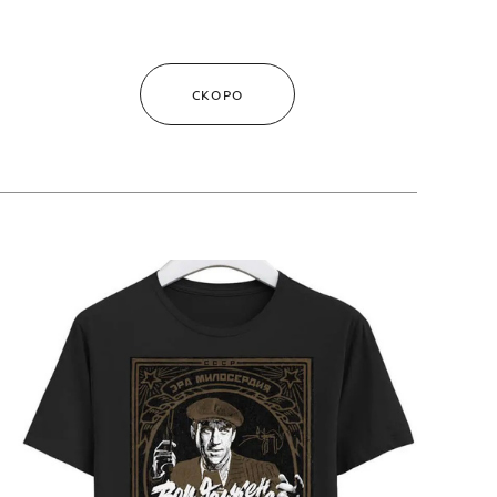
СКОРО