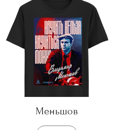
Меньшов