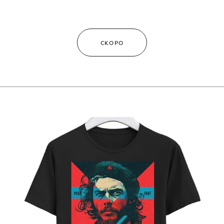
СКОРО