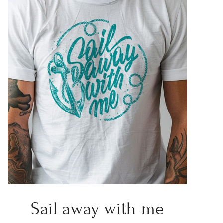
Sail away with me