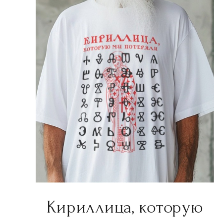
Кириллица, которую