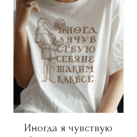
Иногда я чувствую