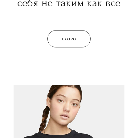
себя не таким как все
СКОРО