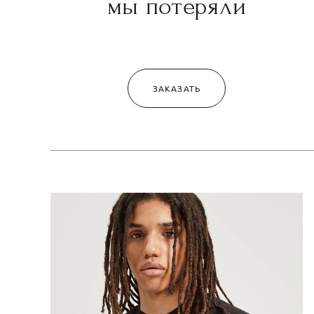
мы потеряли
ЗАКАЗАТЬ