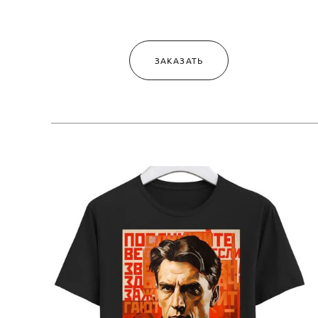
ЗАКАЗАТЬ