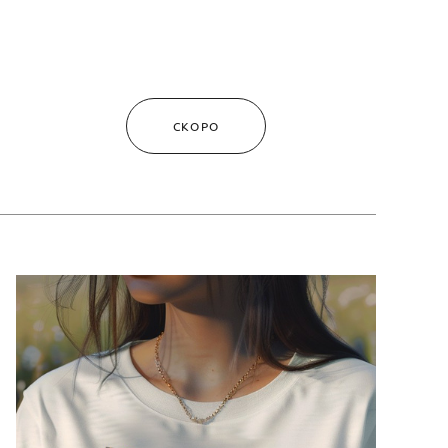
СКОРО